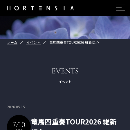
ホーム
イベント
竜馬四重奏TOUR2026 維新伝心
EVENTS
イベント
2026.05.15
竜馬四重奏TOUR2026 維新
7/10