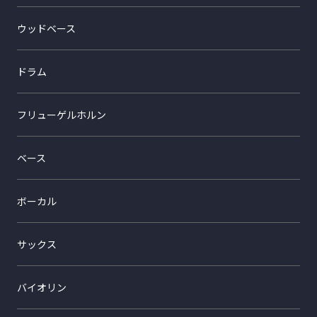
ウッドベース
ドラム
フリューゲルホルン
ベース
ボーカル
サックス
バイオリン