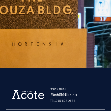
〒850-0841
長崎市銅座町14-2-4F
TEL.
095-822-2834