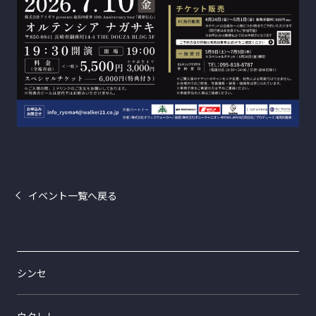
イベント一覧へ戻る
シンセ