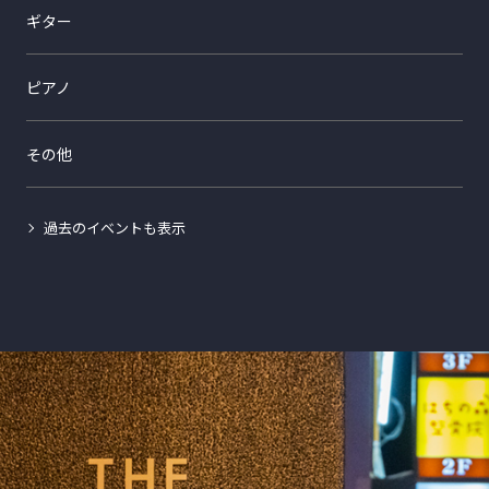
ギター
ピアノ
その他
過去のイベントも表示